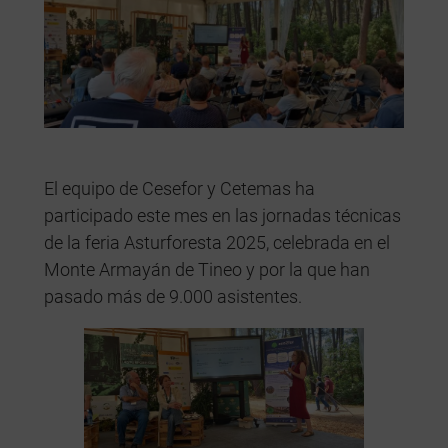
El equipo de Cesefor y Cetemas ha
participado este mes en las jornadas técnicas
de la feria Asturforesta 2025, celebrada en el
Monte Armayán de Tineo y por la que han
pasado más de 9.000 asistentes.