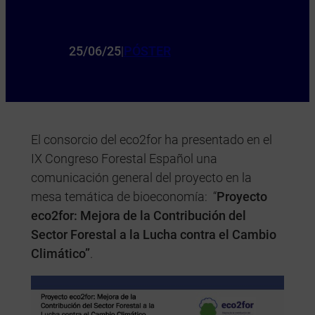
Cambio Climático
25/06/25
|
PÓSTER
El consorcio del eco2for ha presentado en el
IX Congreso Forestal Español una
comunicación general del proyecto en la
mesa temática de bioeconomía: “
Proyecto
eco2for: Mejora de la Contribución del
Sector Forestal a la Lucha contra el Cambio
Climático”
.