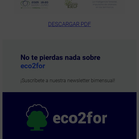
DESCARGAR PDF
No te pierdas nada sobre
eco2for
¡Suscríbete a nuestra newsletter bimensual!